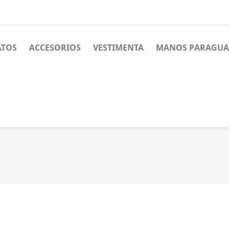
ATOS
ACCESORIOS
VESTIMENTA
MANOS PARAGUA