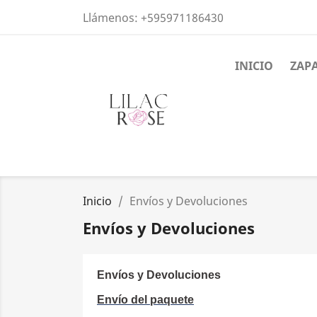
Llámenos:
+595971186430
INICIO
ZAP
Inicio
Envíos y Devoluciones
Envíos y Devoluciones
Envíos y
Devoluciones
Envío del paquete