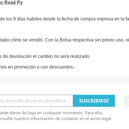
ac Rosé Py
e los 8 días habiles desde la fecha de compra impresa en la fa
stado cómo se vendió. Con la
Bolsa respectiva
sin previo uso, n
s de devolución el cambio no será realizado.
ios
en promoción o con descuentos.-
ede darse de baja en cualquier momento. Para ello,
nsulte nuestra información de contacto en el aviso legal.