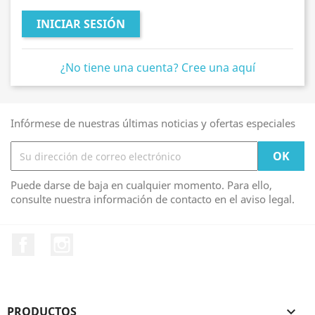
INICIAR SESIÓN
¿No tiene una cuenta? Cree una aquí
Infórmese de nuestras últimas noticias y ofertas especiales
Puede darse de baja en cualquier momento. Para ello,
consulte nuestra información de contacto en el aviso legal.
Facebook
Instagram
PRODUCTOS
